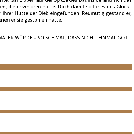
en, die er verloren hatte. Doch damit sollte es des Glücks
 ihrer Hütte der Dieb eingefunden. Reumütig gestand er,
nen er sie gestohlen hatte.
HMÄLER WÜRDE – SO SCHMAL, DASS NICHT EINMAL GOTT